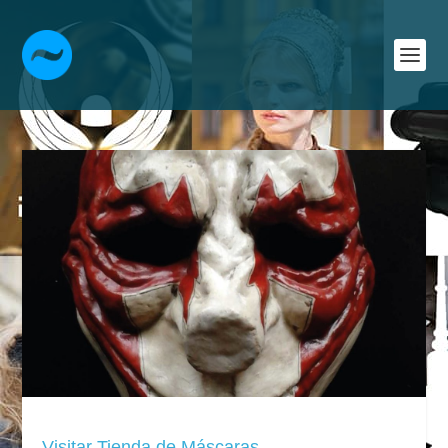
Visitar Tienda de Máscaras