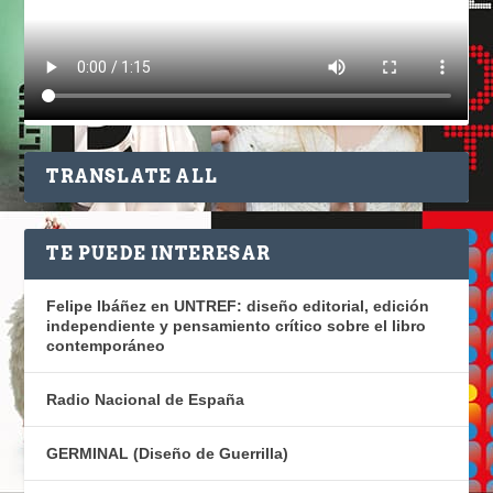
TRANSLATE ALL
TE PUEDE INTERESAR
Felipe Ibáñez en UNTREF: diseño editorial, edición
independiente y pensamiento crítico sobre el libro
contemporáneo
Radio Nacional de España
GERMINAL (Diseño de Guerrilla)