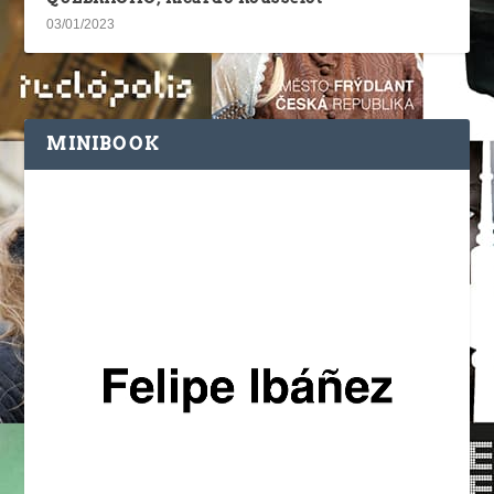
03/01/2023
MINIBOOK