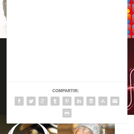
COMPARTIR: