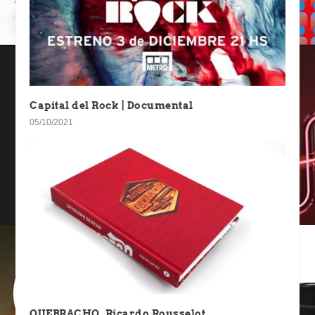
Capital del Rock | Documental
05/10/2021
QUEBRACHO, Ricardo Rousselot