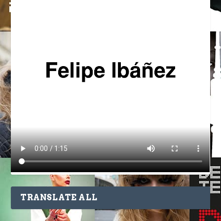
TRANSLATE ALL