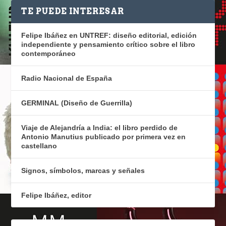
TE PUEDE INTERESAR
Felipe Ibáñez en UNTREF: diseño editorial, edición
independiente y pensamiento crítico sobre el libro
contemporáneo
Radio Nacional de España
GERMINAL (Diseño de Guerrilla)
Viaje de Alejandría a India: el libro perdido de
Antonio Manutius publicado por primera vez en
castellano
Signos, símbolos, marcas y señales
Felipe Ibáñez, editor