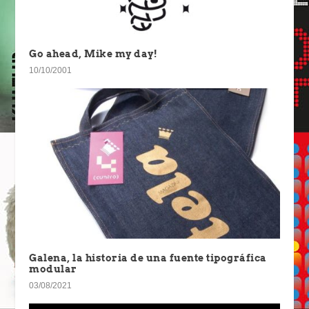
Go ahead, Mike my day!
10/10/2001
Galena, la historia de una fuente tipográfica
modular
03/08/2021