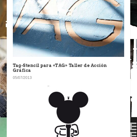
Tag-Stencil para «TAG» Taller de Acción
Gráfica
05/07/2013