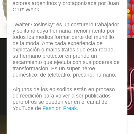
actores argentinos y protagonizada por Juan
Cruz Wenk.
”Walter Cosinsky” es un costurero trabajador
y solitario cuya hermana menor intenta por
todos los medios formar parte del mundillo
de la moda. Ante cada experiencia de
explotación o malos tratos que esta recibe,
su hermano protector emprende un
escarmiento que ejecuta con sus poderes de
transformación. Es un super héroe
doméstico, de teleteatro, precario, humano.
Algunos de los episodios están en proceso
de reedición para volver a ser publicados
pero otros se pueden ver en el canal de
YouTube de
Fashion Freak
.