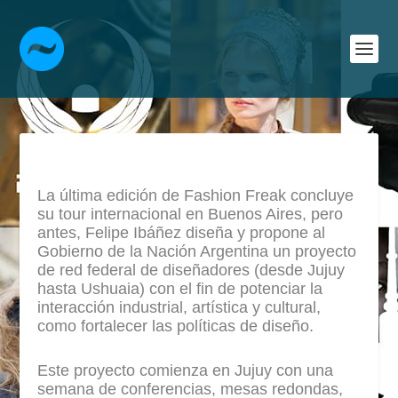
La última edición de Fashion Freak concluye
su tour internacional en Buenos Aires, pero
antes, Felipe Ibáñez diseña y propone al
Gobierno de la Nación Argentina un proyecto
de red federal de diseñadores (desde Jujuy
hasta Ushuaia) con el fin de potenciar la
interacción industrial, artística y cultural,
como fortalecer las políticas de diseño.
Este proyecto comienza en Jujuy con una
semana de conferencias, mesas redondas,