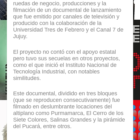
ruedas de negocio, producciones y la
filmación de un documental de lanzamiento
que fue emitido por canales de televisión y
producido con la colaboración de la
Universidad Tres de Febrero y el Canal 7 de
Jujuy.
El proyecto no contó con el apoyo estatal
pero tuvo sus secuelas en otros proyectos,
como el que inició el Instituto Nacional de
Tecnología Industrial, con notables
similitudes.
Este documental, dividido en tres bloques
(que se reproducen consecutivamente) fue
filmado en deslumbrante locaciones del
altiplano como Purmamarca, El Cerro de los
Siete Colores, Salinas Grandes y la pirámide
del Pucará, entre otros.