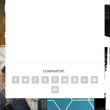
COMPARTIR: