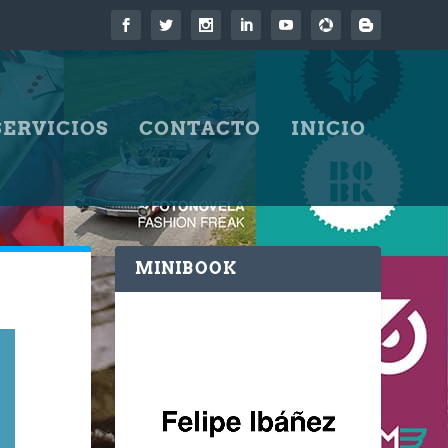
SERVICIOS
CONTACTO
INICIO
MINIBOOK