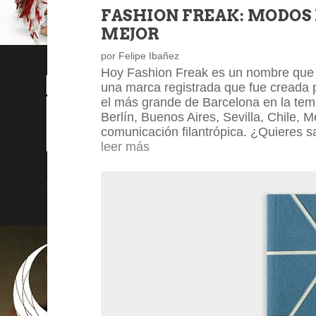
FASHION FREAK: MODOS
MEJOR
por
Felipe Ibañez
Hoy Fashion Freak es un nombre que s
una marca registrada que fue creada p
el más grande de Barcelona en la temá
Berlín, Buenos Aires, Sevilla, Chile, 
comunicación filantrópica. ¿Quieres 
leer más