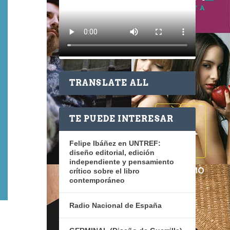
TRANSLATE ALL
TE PUEDE INTERESAR
Felipe Ibáñez en UNTREF:
diseño editorial, edición
independiente y pensamiento
crítico sobre el libro
contemporáneo
Radio Nacional de España