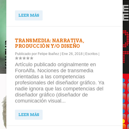
LEER MÁS
TRANSMEDIA: NARRATIVA,
PRODUCCIÓN Y/O DISEÑO
Publicado por
Felipe Ibañez
|
Ene 26, 2018
|
Escritos
|
Artículo publicado originalmente en
ForoAlfa. Nociones de transmedia
orientadas a las competencias
profesionales del diseñador gráfico. Ya
nadie ignora que las competencias del
diseñador gráfico (diseñador de
comunicación visual...
LEER MÁS