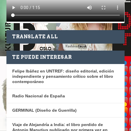
TRANSLATE ALL
TE PUEDE INTERESAR
Felipe Ibáñez en UNTREF: diseño editorial, edición
independiente y pensamiento crítico sobre el libro
contemporáneo
Radio Nacional de España
GERMINAL (Diseño de Guerrilla)
Viaje de Alejandría a India: el libro perdido de
Antonio Manutius publicado por primera vez en