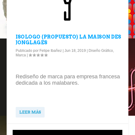
ISOLOGO (PROPUESTO) LA MAISON DES
JONGLAGES
Publicado por
Felipe Ibañez
|
Jun 18, 2019
|
Diseño Gráfico
,
Marca
|
Rediseño de marca para empresa francesa
dedicada a los malabares.
LEER MÁS